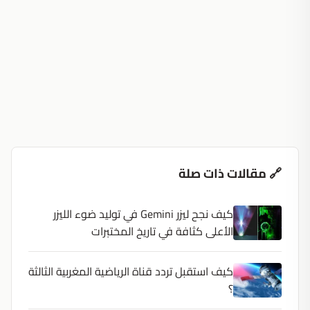
🔗 مقالات ذات صلة
كيف نجح ليزر Gemini في توليد ضوء الليزر
الأعلى كثافة في تاريخ المختبرات
كيف استقبل تردد قناة الرياضية المغربية الثالثة
؟