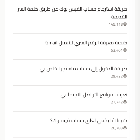
طريقة استرجاع حساب الفيس بوك عن طريق كلمة السر
القديمة
145,118
كيفية معرفة الرقم السري للايميل Gmail
53,401
طريقة الدخول إلى حساب ماسنجر الخاص بي
29,422
تعريف مواقع التواصل الاجتماعي
27,742
كم بلاغًا يكفي لغلق حساب فيسبوك؟
26,783