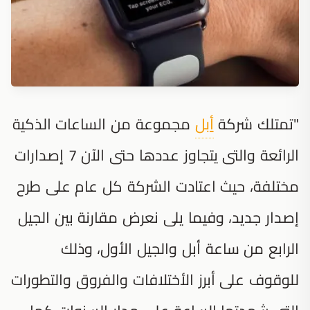
"تمتلك شركة
أبل
مجموعة من الساعات الذكية
الرائعة والتى يتجاوز عددها حتى الآن 7 إصدارات
مختلفة، حيث اعتادت الشركة كل عام على طرح
إصدار جديد، وفيما يلى نعرض مقارنة بين الجيل
الرابع من ساعة أبل والجيل الأول، وذلك
للوقوف على أبرز الأختلافات والفروق والتطورات