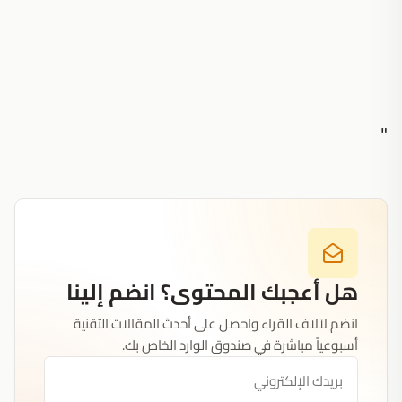
"
هل أعجبك المحتوى؟ انضم إلينا
انضم لآلاف القراء واحصل على أحدث المقالات التقنية
أسبوعياً مباشرة في صندوق الوارد الخاص بك.