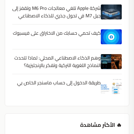
شركة Apple تلغي معالجات M6 Pro وتقفز إلى
جيل M7 في تحول جذري للذكاء الاصطناعي
كيف تحمي حسابك من الاختراق على فيسبوك
وهم الذكاء الاصطناعي المحلي: لماذا تتحدث
النماذج اللغوية التركية وتفكر بالإنجليزية؟
طريقة الدخول إلى حساب ماسنجر الخاص بي
🔥 الأكثر مشاهدة