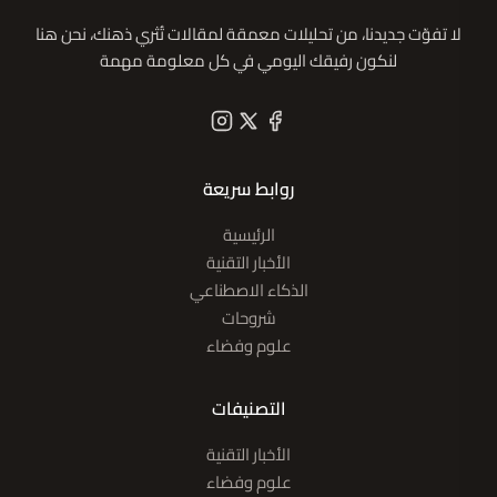
لا تفوّت جديدنا، من تحليلات معمقة لمقالات تُثري ذهنك، نحن هنا
لنكون رفيقك اليومي في كل معلومة مهمة
روابط سريعة
الرئيسية
الأخبار التقنية
الذكاء الاصطناعي
شروحات
علوم وفضاء
التصنيفات
الأخبار التقنية
علوم وفضاء