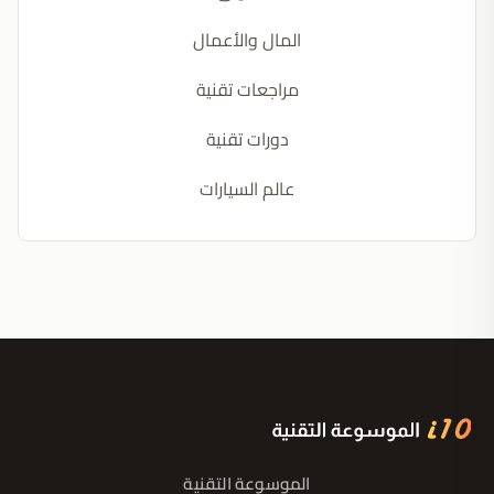
المال والأعمال
مراجعات تقنية
دورات تقنية
عالم السيارات
الموسوعة التقنية