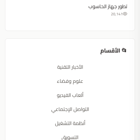
تطور جهاز الحاسوب
20,141
📂 الأقسام
الأخبار التقنية
علوم وفضاء
ألعاب الفيديو
التواصل الإجتماعي
أنظمة التشغيل
التسويق