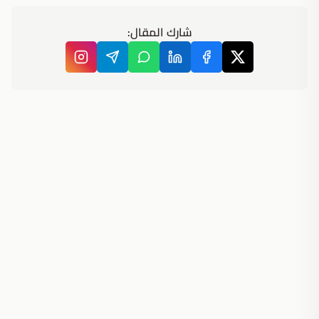
شارك المقال: