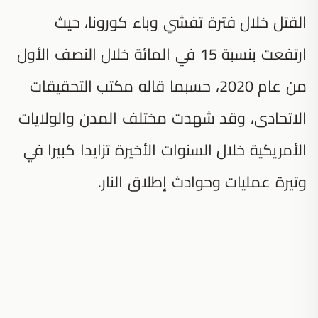
القتل خلال فترة تفشي وباء كورونا، حيث
ارتفعت بنسبة 15 في المائة خلال النصف الأول
من عام 2020، حسبما قاله مكتب التحقيقات
الاتحادى، وقد شهدت مختلف المدن والولايات
الأمريكية خلال السنوات الأخيرة تزايدا كبيرا في
وتيرة عمليات وحوادث إطلاق النار.