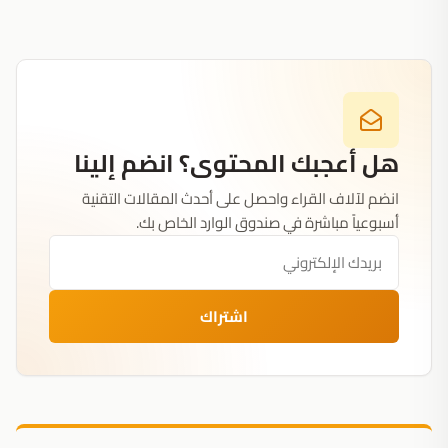
هل أعجبك المحتوى؟ انضم إلينا
انضم لآلاف القراء واحصل على أحدث المقالات التقنية
أسبوعياً مباشرة في صندوق الوارد الخاص بك.
اشتراك