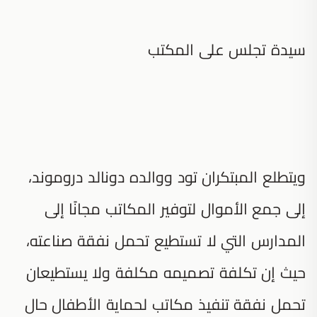
سيدة تجلس على المكتب
ويتطلع المبتكران تود ووالده دونالد دروموند،
إلى جمع الأموال لتوفير المكاتب مجانًا إلى
المدارس التي لا تستطيع تحمل نفقة صناعته،
حيث إن تكلفة تصميمه مكلفة ولا يستطيعان
تحمل نفقة تنفيذ مكاتب لحماية الأطفال حال