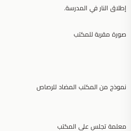
إطلاق النار في المدرسة.
صورة مقربة للمكتب
نموذج من المكتب المضاد للرصاص
معلمة تجلس على المكتب