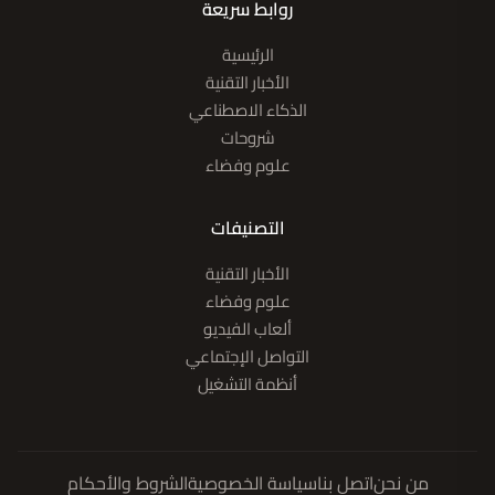
روابط سريعة
الرئيسية
الأخبار التقنية
الذكاء الاصطناعي
شروحات
علوم وفضاء
التصنيفات
الأخبار التقنية
علوم وفضاء
ألعاب الفيديو
التواصل الإجتماعي
أنظمة التشغيل
من نحن
اتصل بنا
سياسة الخصوصية
الشروط والأحكام