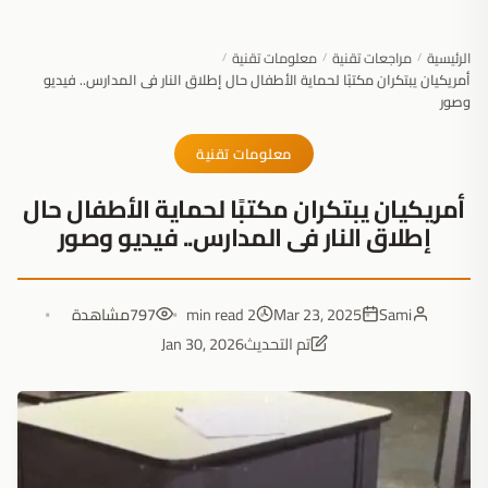
الرئيسية
مراجعات تقنية
معلومات تقنية
/
/
/
أمريكيان يبتكران مكتبًا لحماية الأطفال حال إطلاق النار فى المدارس.. فيديو
وصور
معلومات تقنية
أمريكيان يبتكران مكتبًا لحماية الأطفال حال
إطلاق النار فى المدارس.. فيديو وصور
Sami
Mar 23, 2025
2 min read
797
مشاهدة
تم التحديث
Jan 30, 2026