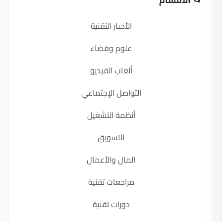
الأخبار التقنية
علوم وفضاء
ألعاب الفيديو
التواصل الإجتماعي
أنظمة التشغيل
التسويق
المال والأعمال
مراجعات تقنية
دورات تقنية