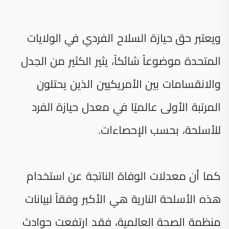
ويعتبر حق حيازة السلاح الفردي في الولايات
المتحدة موضوعاً شائكاً، يثير الكثير من الجدل
والانقسامات بين الأمريكيين الذين يحتلون
المرتبة الأولى عالميًا في معدل حيازة الفرد
للأسلحة، بحسب الإحصاءات.
كما أن معدلات الوفاة الناتجة عن استخدام
هذه الأسلحة النارية هي الأكبر وفقاً لبيانات
منظمة الصحة العالمية، فقد ارتفعت حوادث