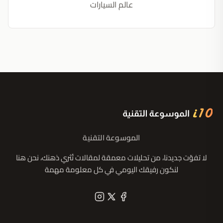
عالم السيارات
الموسوعة التقنية
لا تفوّت جديدنا، من تحليلات معمقة لمقالات تُثري ذهنك، نحن هنا
لنكون رفيقك اليومي في كل معلومة مهمة