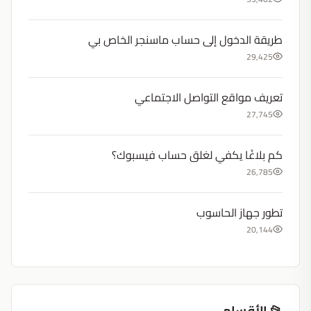
طريقة الدخول إلى حساب ماسنجر الخاص بي
29,425
تعريف مواقع التواصل الاجتماعي
27,745
كم بلاغًا يكفي لغلق حساب فيسبوك؟
26,785
تطور جهاز الحاسوب
20,144
📂 الأقسام