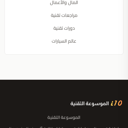
المال والأعمال
مراجعات تقنية
دورات تقنية
عالم السيارات
الموسوعة التقنية