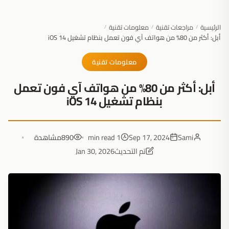
الرئيسية
مراجعات تقنية
معلومات تقنية
/
/
/
أبل: أكثر من 80% من هواتف آي فون تعمل بنظام تشغيل iOS 14
معلومات تقنية
أبل: أكثر من 80% من هواتف آي فون تعمل
بنظام تشغيل iOS 14
Sami
Sep 17, 2024
1 min read
890
مشاهدة
تم التحديث
Jan 30, 2026