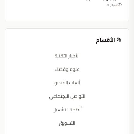
20,144
📂 الأقسام
الأخبار التقنية
علوم وفضاء
ألعاب الفيديو
التواصل الإجتماعي
أنظمة التشغيل
التسويق