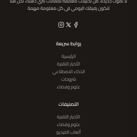
لا تفوّت جديدنا، من تحليلات معمقة لمقالات تُثري ذهنك، نحن هنا
لنكون رفيقك اليومي في كل معلومة مهمة
روابط سريعة
الرئيسية
الأخبار التقنية
الذكاء الاصطناعي
شروحات
علوم وفضاء
التصنيفات
الأخبار التقنية
علوم وفضاء
ألعاب الفيديو