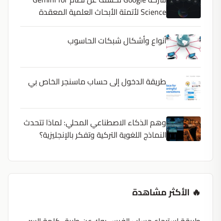
Science لأتمتة الأبحاث العلمية المعقدة
أنواع وأشكال شبكات الحاسوب
طريقة الدخول إلى حساب ماسنجر الخاص بي
وهم الذكاء الاصطناعي المحلي: لماذا تتحدث
النماذج اللغوية التركية وتفكر بالإنجليزية؟
🔥 الأكثر مشاهدة