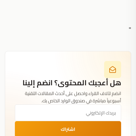
"
هل أعجبك المحتوى؟ انضم إلينا
انضم لآلاف القراء واحصل على أحدث المقالات التقنية
أسبوعياً مباشرة في صندوق الوارد الخاص بك.
اشتراك